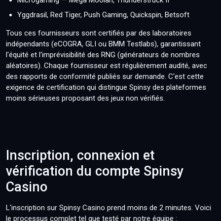
Microgaming — Mega Moolah, Thunderstruck II
Yggdrasil, Red Tiger, Push Gaming, Quickspin, Betsoft
Tous ces fournisseurs sont certifiés par des laboratoires
indépendants (eCOGRA, GLI ou BMM Testlabs), garantissant
l'équité et l'imprévisibilité des RNG (générateurs de nombres
aléatoires). Chaque fournisseur est régulièrement audité, avec
des rapports de conformité publiés sur demande. C'est cette
exigence de certification qui distingue Spinsy des plateformes
moins sérieuses proposant des jeux non vérifiés.
Inscription, connexion et
vérification du compte Spinsy
Casino
L'inscription sur Spinsy Casino prend moins de 2 minutes. Voici
le processus complet tel que testé par notre équipe :