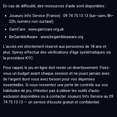
En cas de difficulté, des ressources d'aide sont disponibles :
Joueurs Info Service (France) : 09 74 75 13 13 (lun–sam, 8h–
22h, numéro non surtaxé).
GamCare : www.gamcare.org.uk
BeGambleAware : www.begambleaware.org
L'accès est strictement réservé aux personnes de 18 ans et
plus. Spinsy effectue des vérifications d'âge systématiques via
la procédure KYC.
Pour rappel, le jeu en ligne doit rester un divertissement. Fixez-
vous un budget avant chaque session et ne jouez jamais avec
de l'argent dont vous avez besoin pour vos dépenses
essentielles. Si vous ressentez une perte de contrôle sur vos
habitudes de jeu, n'hésitez pas à utiliser les outils d'auto-
exclusion disponibles ou à contacter Joueurs Info Service au 09
74 75 13 13 — un service d'écoute gratuit et confidentiel.