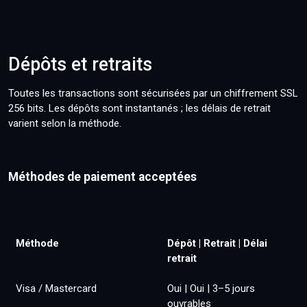
Dépôts et retraits
Toutes les transactions sont sécurisées par un chiffrement SSL
256 bits. Les dépôts sont instantanés ; les délais de retrait
varient selon la méthode.
Méthodes de paiement acceptées
Méthode
Dépôt | Retrait | Délai
retrait
Visa / Mastercard
Oui | Oui | 3–5 jours
ouvrables