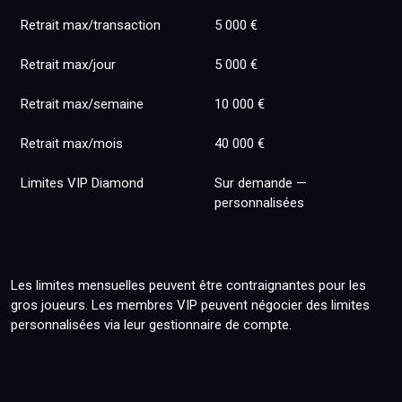
Retrait max/transaction
5 000 €
Retrait max/jour
5 000 €
Retrait max/semaine
10 000 €
Retrait max/mois
40 000 €
Limites VIP Diamond
Sur demande —
personnalisées
Les limites mensuelles peuvent être contraignantes pour les
gros joueurs. Les membres VIP peuvent négocier des limites
personnalisées via leur gestionnaire de compte.