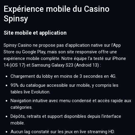
Expérience mobile du Casino
Spinsy
Site mobile et application
Spinsy Casino ne propose pas d'application native sur l'App
Store ou Google Play, mais son site responsive offre une
expérience mobile complète. Notre équipe l'a testé sur iPhone
14 (iOS 17) et Samsung Galaxy S23 (Android 13) :
Chargement du lobby en moins de 3 secondes en 4G.
95% du catalogue accessible sur mobile, y compris les
tables live Evolution.
Navigation intuitive avec menu condensé et accès rapide aux
catégories.
Dépôts, retraits et support disponibles depuis l'interface
mobile.
Aucun lag constaté sur les jeux en live streaming HD.