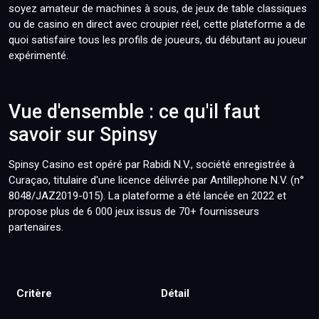
soyez amateur de machines à sous, de jeux de table classiques
Bonus et promotions chez Spinsy
ou de casino en direct avec croupier réel, cette plateforme a de
Bonus de bienvenue Spinsy Casino : offre
quoi satisfaire tous les profils de joueurs, du débutant au joueur
détaillée
expérimenté.
Promotions régulières et rechargements
Programme de fidélité et statut VIP Spinsy
Casino
Tournois et missions exclusives sur Spinsy
Vue d'ensemble : ce qu'il faut
Casino en ligne
Catalogue de jeux Spinsy Casino : plus de 6 000
savoir sur Spinsy
titres
Machines à sous et jackpots progressifs
Spinsy Casino est opéré par Rabidi N.V., société enregistrée à
Jeux de table et poker au Casino Spinsy
Curaçao, titulaire d'une licence délivrée par Antillephone N.V. (n°
Casino en direct
8048/JAZ2019-015). La plateforme a été lancée en 2022 et
Mini-jeux et exclusivités
propose plus de 6 000 jeux issus de 70+ fournisseurs
Fournisseurs partenaires
partenaires.
Inscription, connexion et vérification du compte
Spinsy Casino
Vérification d'identité (KYC)
Dépôts et retraits
Critère
Détail
Méthodes de paiement acceptées
Délais et frais de retrait