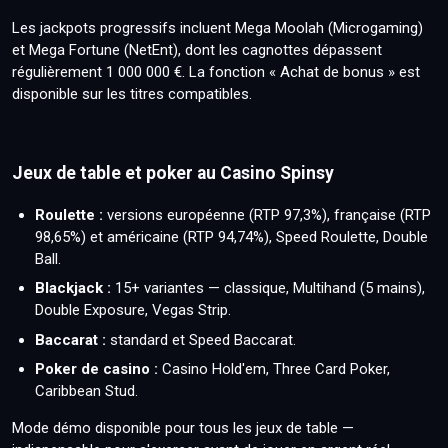
Les jackpots progressifs incluent Mega Moolah (Microgaming)
et Mega Fortune (NetEnt), dont les cagnottes dépassent
régulièrement 1 000 000 €. La fonction « Achat de bonus » est
disponible sur les titres compatibles.
Jeux de table et poker au Casino Spinsy
Roulette :
versions européenne (RTP 97,3%), française (RTP
98,65%) et américaine (RTP 94,74%), Speed Roulette, Double
Ball.
Blackjack :
15+ variantes — classique, Multihand (5 mains),
Double Exposure, Vegas Strip.
Baccarat :
standard et Speed Baccarat.
Poker de casino :
Casino Hold'em, Three Card Poker,
Caribbean Stud.
Mode démo disponible pour tous les jeux de table —